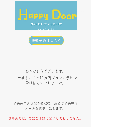
menu
シピィ店
撮影予約はこちら
​ありがとうございます。
二十歳まるごと11万円プランの予約を
受け付けいたしました。
予約の空き状況を確認後、改めて予約完了
メールを送信いたします。
​現時点では、まだご予約は完了しておりません。